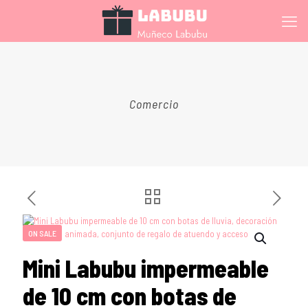
Comercio
ON SALE
Mini Labubu impermeable
de 10 cm con botas de