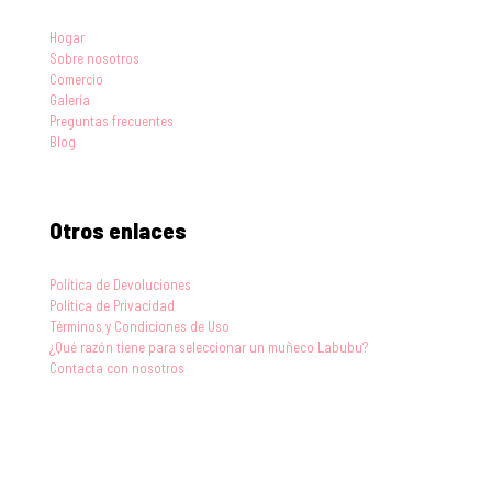
Hogar
Sobre nosotros
Comercio
Galería
Preguntas frecuentes
Blog
Otros enlaces
Política de Devoluciones
Política de Privacidad
Términos y Condiciones de Uso
¿Qué razón tiene para seleccionar un muñeco Labubu?
Contacta con nosotros
Blog