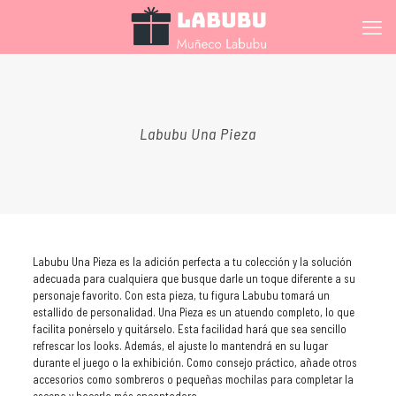
Labubu Una Pieza
Labubu Una Pieza es la adición perfecta a tu colección y la solución
adecuada para cualquiera que busque darle un toque diferente a su
personaje favorito. Con esta pieza, tu figura Labubu tomará un
estallido de personalidad. Una Pieza es un atuendo completo, lo que
facilita ponérselo y quitárselo. Esta facilidad hará que sea sencillo
refrescar los looks. Además, el ajuste lo mantendrá en su lugar
durante el juego o la exhibición. Como consejo práctico, añade otros
accesorios como sombreros o pequeñas mochilas para completar la