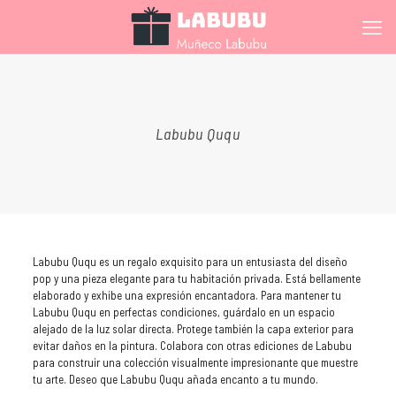
Labubu Ququ
Labubu Ququ es un regalo exquisito para un entusiasta del diseño
pop y una pieza elegante para tu habitación privada. Está bellamente
elaborado y exhibe una expresión encantadora. Para mantener tu
Labubu Ququ en perfectas condiciones, guárdalo en un espacio
alejado de la luz solar directa. Protege también la capa exterior para
evitar daños en la pintura. Colabora con otras ediciones de Labubu
para construir una colección visualmente impresionante que muestre
tu arte. Deseo que Labubu Ququ añada encanto a tu mundo.