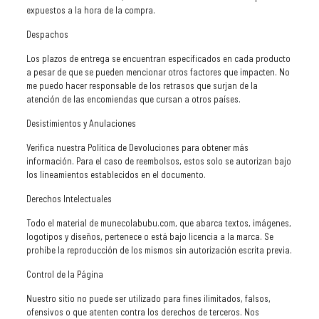
expuestos a la hora de la compra.
Despachos
Los plazos de entrega se encuentran especificados en cada producto
a pesar de que se pueden mencionar otros factores que impacten. No
me puedo hacer responsable de los retrasos que surjan de la
atención de las encomiendas que cursan a otros países.
Desistimientos y Anulaciones
Verifica nuestra Política de Devoluciones para obtener más
información. Para el caso de reembolsos, estos solo se autorizan bajo
los lineamientos establecidos en el documento.
Derechos Intelectuales
Todo el material de munecolabubu.com, que abarca textos, imágenes,
logotipos y diseños, pertenece o está bajo licencia a la marca. Se
prohíbe la reproducción de los mismos sin autorización escrita previa.
Control de la Página
Nuestro sitio no puede ser utilizado para fines ilimitados, falsos,
ofensivos o que atenten contra los derechos de terceros. Nos