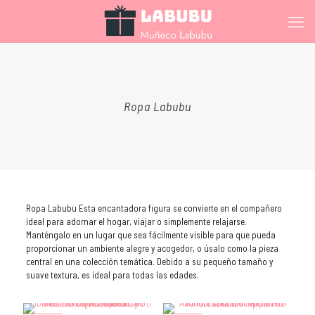
Ropa Labubu
Ropa Labubu Esta encantadora figura se convierte en el compañero
ideal para adornar el hogar, viajar o simplemente relajarse.
Manténgalo en un lugar que sea fácilmente visible para que pueda
proporcionar un ambiente alegre y acogedor, o úsalo como la pieza
central en una colección temática. Debido a su pequeño tamaño y
suave textura, es ideal para todas las edades.