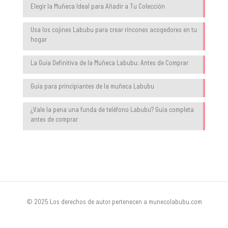
Elegir la Muñeca Ideal para Añadir a Tu Colección
Usa los cojines Labubu para crear rincones acogedores en tu
hogar
La Guía Definitiva de la Muñeca Labubu: Antes de Comprar
Guía para principiantes de la muñeca Labubu
¿Vale la pena una funda de teléfono Labubu? Guía completa
antes de comprar
© 2025 Los derechos de autor pertenecen a munecolabubu.com