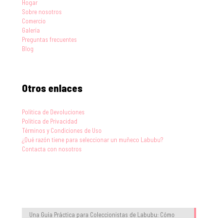
Hogar
Sobre nosotros
Comercio
Galería
Preguntas frecuentes
Blog
Otros enlaces
Política de Devoluciones
Política de Privacidad
Términos y Condiciones de Uso
¿Qué razón tiene para seleccionar un muñeco Labubu?
Contacta con nosotros
Blog
Una Guía Práctica para Coleccionistas de Labubu: Cómo