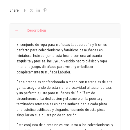
Share
Description
El conjunto de ropa para muñecas Labubu de 15 y 17 cm es
perfecto para coleccionistas y fanáticos de muñecas en
miniatura. Este conjunto está hecho con una artesanía
exquisita y precisa. Incluye un vestido negro clásico y ropa
interior a juego, diseñado para vestir y embellecer
completamente tu muñeca Labubu.
Cada prenda es confeccionada a mano con materiales de alta
gama, asegurando de esta manera suavidad al tacto, dureza,
y un perfecto ajuste para muñecas de 15 o 17 cm de
circunferencia. La dedicación y el esmero en la puesta y
terminados artesanales en cada muñeca dan a cada pieza
una estética estilizada y elegante, haciendo de esta pieza
singular en cualquier tipo de colección.
Este conjunto de piezas no es exclusivo a los coleccionistas, y