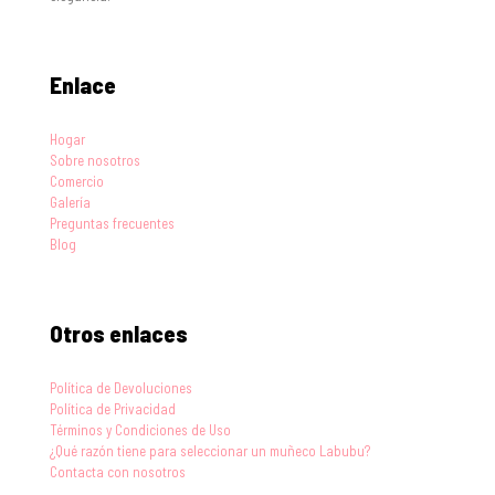
Enlace
Hogar
Sobre nosotros
Comercio
Galería
Preguntas frecuentes
Blog
Otros enlaces
Política de Devoluciones
Política de Privacidad
Términos y Condiciones de Uso
¿Qué razón tiene para seleccionar un muñeco Labubu?
Contacta con nosotros