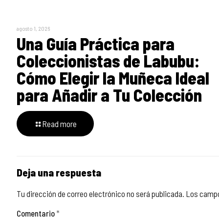
agosto 1, 2026
Una Guía Práctica para
Coleccionistas de Labubu:
Cómo Elegir la Muñeca Ideal
para Añadir a Tu Colección
Read more
Deja una respuesta
Tu dirección de correo electrónico no será publicada.
Los campo
Comentario
*