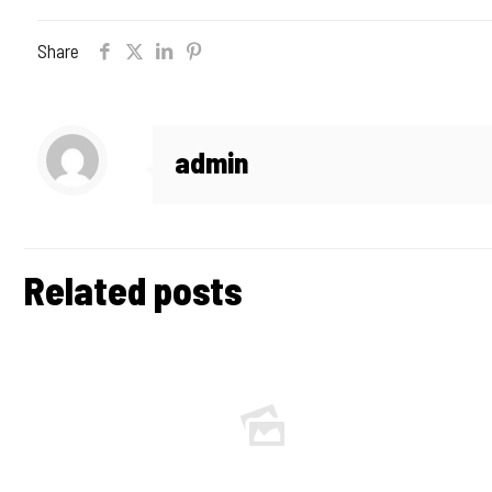
Share
admin
Related posts