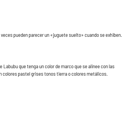
a veces pueden parecer un «juguete suelto» cuando se exhiben.
e Labubu que tenga un color de marco que se alinee con las
 colores pastel grises tonos tierra o colores metálicos.