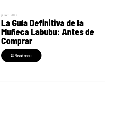
julio 11, 2026
La Guía Definitiva de la
Muñeca Labubu: Antes de
Comprar
Read more