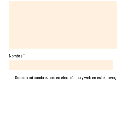
Nombre
*
Guarda mi nombre, correo electrónico y web en este nave