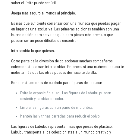
saber el límite puede ser útil.
Juega más seguro al menos al principio.
Es más que suficiente comenzar con una muñeca que puedas pagar
en lugar de una exclusiva. Las primeras ediciones también son una
buena opción para servir de guía para piezas más premium que
pueden ser un poco difíciles de encontrar.
Intercambia lo que quieras.
Como parte de la diversión de coleccionar muchos compañeros
coleccionistas aman intercambiar. Entonces si una muñeca Labubu te
molesta más que las otras puedes deshacerte de ella.
Bono: instrucciones de cuidado para figuras de Labubu:
Evita la exposición al sol. Las figuras de Labubu pueden
desteñir y cambiar de color.
Limpia las figuras con un paño de microfibra.
Mantén las vitrinas cerradas para reducir el polvo.
Las figuras de Labubu representan más que piezas de plástico.
Labubu transporta a los coleccionistas a un mundo creativo y