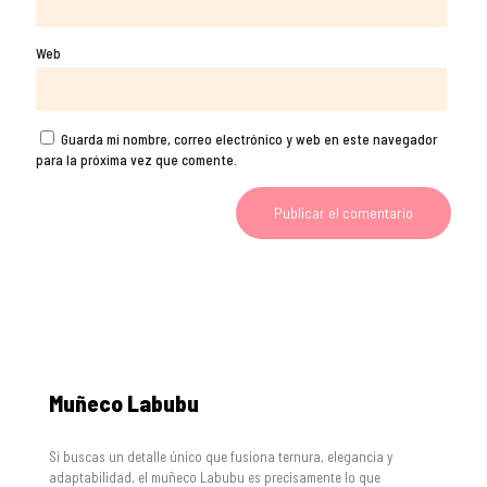
Web
Guarda mi nombre, correo electrónico y web en este navegador
para la próxima vez que comente.
Muñeco Labubu
Si buscas un detalle único que fusiona ternura, elegancia y
adaptabilidad, el muñeco Labubu es precisamente lo que