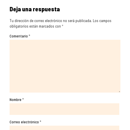
Deja una respuesta
Tu dirección de correo electrónico no será publicada.
Los campos
obligatorios están marcados con
*
Comentario
*
Nombre
*
Correo electrónico
*