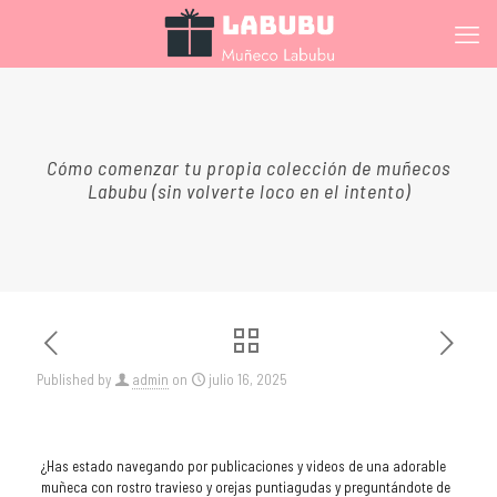
Cómo comenzar tu propia colección de muñecos
Labubu (sin volverte loco en el intento)
Published by
admin
on
julio 16, 2025
¿Has estado navegando por publicaciones y videos de una adorable
muñeca con rostro travieso y orejas puntiagudas y preguntándote de