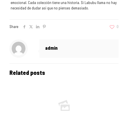
emocional. Cada colección tiene una historia. Si Labubu llama no hay
necesidad de dudar así que no pienses demasiado.
Share
0
admin
Related posts