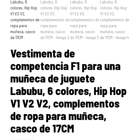
Vestimenta de
competencia F1 para una
muñeca de juguete
Labubu, 6 colores, Hip Hop
V1 V2 V2, complementos
de ropa para muñeca,
casco de 17CM