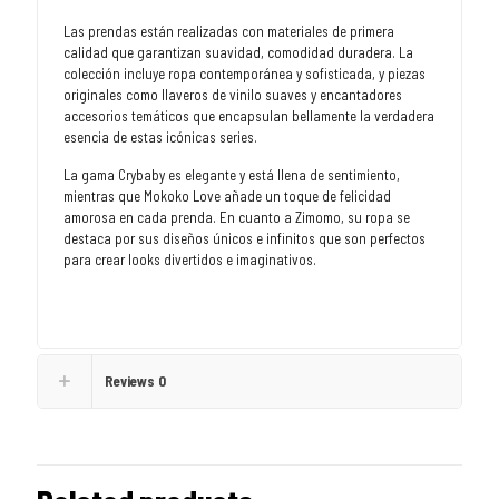
Las prendas están realizadas con materiales de primera
calidad que garantizan suavidad, comodidad duradera. La
colección incluye ropa contemporánea y sofisticada, y piezas
originales como llaveros de vinilo suaves y encantadores
accesorios temáticos que encapsulan bellamente la verdadera
esencia de estas icónicas series.
La gama Crybaby es elegante y está llena de sentimiento,
mientras que Mokoko Love añade un toque de felicidad
amorosa en cada prenda. En cuanto a Zimomo, su ropa se
destaca por sus diseños únicos e infinitos que son perfectos
para crear looks divertidos e imaginativos.
Reviews
0