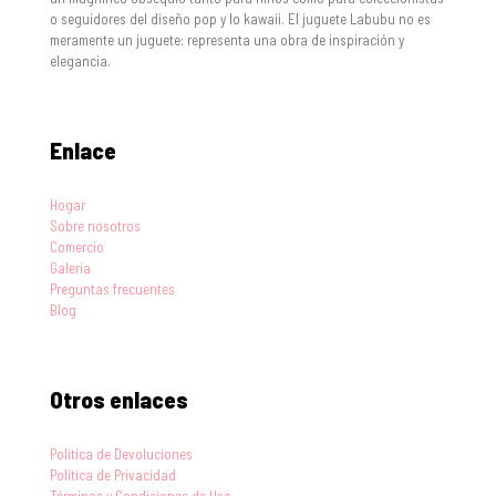
o seguidores del diseño pop y lo kawaii. El juguete Labubu no es
meramente un juguete: representa una obra de inspiración y
elegancia.
Enlace
Hogar
Sobre nosotros
Comercio
Galería
Preguntas frecuentes
Blog
Otros enlaces
Política de Devoluciones
Política de Privacidad