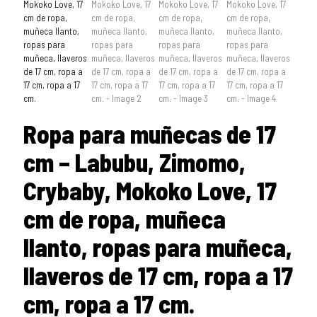
Ropa para muñecas de 17
cm – Labubu, Zimomo,
Crybaby, Mokoko Love, 17
cm de ropa, muñeca
llanto, ropas para muñeca,
llaveros de 17 cm, ropa a 17
cm, ropa a 17 cm.