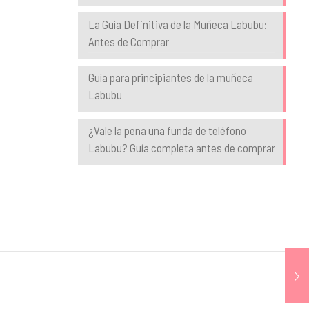
La Guía Definitiva de la Muñeca Labubu:
Antes de Comprar
Guía para principiantes de la muñeca
Labubu
¿Vale la pena una funda de teléfono
Labubu? Guía completa antes de comprar