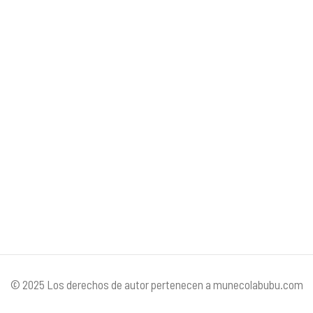
© 2025 Los derechos de autor pertenecen a munecolabubu.com