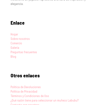
elegancia.
Enlace
Hogar
Sobre nosotros
Comercio
Galería
Preguntas frecuentes
Blog
Otros enlaces
Política de Devoluciones
Política de Privacidad
Términos y Condiciones de Uso
¿Qué razón tiene para seleccionar un muñeco Labubu?
Contacta con nosotros