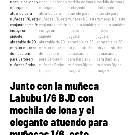
Junto con la muñeca
Labubu 1/6 BJD con
mochila de lona y el
elegante atuendo para
muñecas 1/6, este