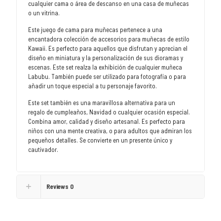
cualquier cama o área de descanso en una casa de muñecas
o un vitrina.
Este juego de cama para muñecas pertenece a una
encantadora colección de accesorios para muñecas de estilo
Kawaii. Es perfecto para aquellos que disfrutan y aprecian el
diseño en miniatura y la personalización de sus dioramas y
escenas. Este set realza la exhibición de cualquier muñeca
Labubu. También puede ser utilizado para fotografía o para
añadir un toque especial a tu personaje favorito.
Este set también es una maravillosa alternativa para un
regalo de cumpleaños, Navidad o cualquier ocasión especial.
Combina amor, calidad y diseño artesanal. Es perfecto para
niños con una mente creativa, o para adultos que admiran los
pequeños detalles. Se convierte en un presente único y
cautivador.
Reviews
0