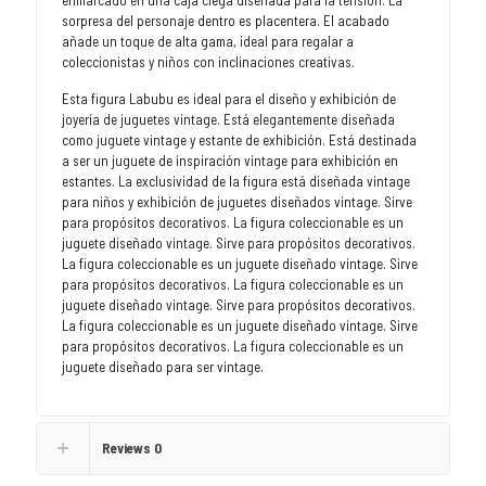
enmarcado en una caja ciega diseñada para la tensión. La
sorpresa del personaje dentro es placentera. El acabado
añade un toque de alta gama, ideal para regalar a
coleccionistas y niños con inclinaciones creativas.
Esta figura Labubu es ideal para el diseño y exhibición de
joyería de juguetes vintage. Está elegantemente diseñada
como juguete vintage y estante de exhibición. Está destinada
a ser un juguete de inspiración vintage para exhibición en
estantes. La exclusividad de la figura está diseñada vintage
para niños y exhibición de juguetes diseñados vintage. Sirve
para propósitos decorativos. La figura coleccionable es un
juguete diseñado vintage. Sirve para propósitos decorativos.
La figura coleccionable es un juguete diseñado vintage. Sirve
para propósitos decorativos. La figura coleccionable es un
juguete diseñado vintage. Sirve para propósitos decorativos.
La figura coleccionable es un juguete diseñado vintage. Sirve
para propósitos decorativos. La figura coleccionable es un
juguete diseñado para ser vintage.
Reviews
0