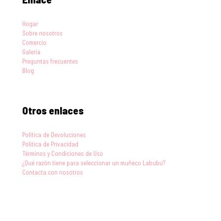
Hogar
Sobre nosotros
Comercio
Galería
Preguntas frecuentes
Blog
Otros enlaces
Política de Devoluciones
Política de Privacidad
Términos y Condiciones de Uso
¿Qué razón tiene para seleccionar un muñeco Labubu?
Contacta con nosotros
Blog