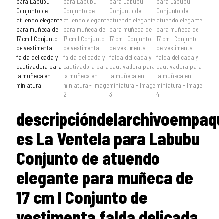
descripcióndelarchivoempaq
es La Ventela para Labubu
Conjunto de atuendo
elegante para muñeca de
17 cm I Conjunto de
vestimenta falda delicada