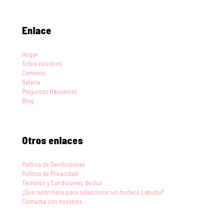
Enlace
Hogar
Sobre nosotros
Comercio
Galería
Preguntas frecuentes
Blog
Otros enlaces
Política de Devoluciones
Política de Privacidad
Términos y Condiciones de Uso
¿Qué razón tiene para seleccionar un muñeco Labubu?
Contacta con nosotros