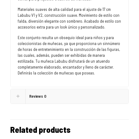
Materiales suaves de alta calidad para el ajuste de 17 cm
Labubu V1 y V2, construcción suave. Movimiento de estilo con
falda, diversión elegante con sombrero. Acabado de estilo con
accesorios extra para un look único y personalizado.
Este conjunto resulta un obsequio ideal para niños y para
coleccionistas de muñecas, ya que proporciona un sinnúmero
de horas de entretenimiento en la construcción de las figuras,
las cuales, además, pueden ser exhibidas de manera
estilizada. Tu muñeca Labubu disfrutará de un atuendo
completamente elaborado, encantador y lleno de carácter.
Definirás la colección de muñecas que poseas.
Reviews
0
Related products