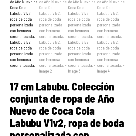
17 cm Labubu. Colección
conjunta de ropa de Año
Nuevo de Coca Cola
Labubu V1v2, ropa de boda
personalizada con