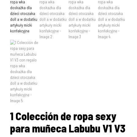
1 Colección de ropa sexy
para muñeca Labubu V1 V3