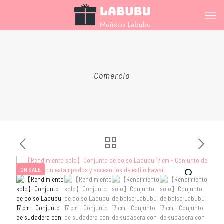
Comercio
ON SALE