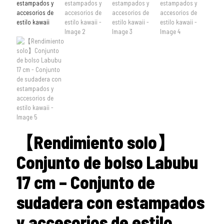
【Rendimiento solo】
Conjunto de bolso Labubu
17 cm – Conjunto de
sudadera con estampados
y accesorios de estilo